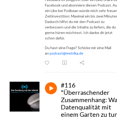
Facebook und abonniere diesen Podcast. A
ein Like bei Podbean würde mich sehr freuen
Zeitinvestition: Maximal ein bis zwei Minute
Dadurch hilfst du mir den Podcast zu
verbessern und die Inhalte zu liefern, die du
gerne hören möchtest. Ich danke dir jetzt
schon dafür.
Du hast eine Frage? Schicke mir eine Mail
an
podcast@metrika.de
#116
"Überraschender
Zusammenhang: Wa
Datenqualität mit
einem Garten zu tu