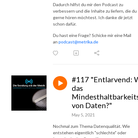
Dadurch hilfst du mir den Podcast zu
verbessern und die Inhalte zu liefern, die du
gerne hören möchtest. Ich danke dir jetzt
schon dafür.
Du hast eine Frage? Schicke mir eine Mail
an
podcast@metrika.de
#117 "Entlarvend: W
das
Mindesthaltbarkei
von Daten?"
May 5, 2021
Nochmal zum Thema Datenqualität. Wie
entstehen eigentlich "schlechte" oder