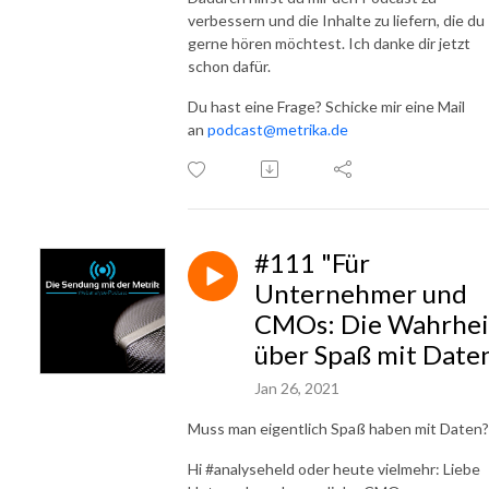
verbessern und die Inhalte zu liefern, die du
gerne hören möchtest. Ich danke dir jetzt
schon dafür.
Du hast eine Frage? Schicke mir eine Mail
an
podcast@metrika.de
#111 "Für
Unternehmer und
CMOs: Die Wahrhei
über Spaß mit Date
Jan 26, 2021
Muss man eigentlich Spaß haben mit Daten?
Hi #analyseheld oder heute vielmehr: Liebe