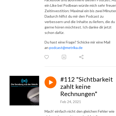
ein Like bei Podbean würde mich sehr freuen
Zeitinvestition: Maximal ein bis zwei Minute
Dadurch hilfst du mir den Podcast zu
verbessern und die Inhalte zu liefern, die du
gerne hören möchtest. Ich danke dir jetzt
schon dafür.
Du hast eine Frage? Schicke mir eine Mail
an
podcast@metrika.de
#112 "Sichtbarkeit
zahlt keine
Rechnungen"
Feb 24, 2021
Mach' einfach nicht den gleichen Fehler wie