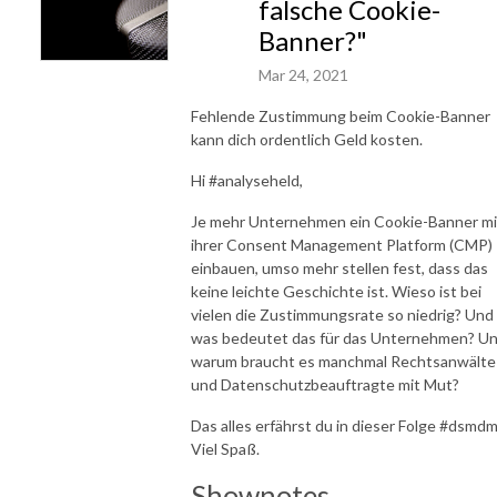
falsche Cookie-
Banner?"
Mar 24, 2021
Fehlende Zustimmung beim Cookie-Banner
kann dich ordentlich Geld kosten.
Hi #analyseheld,
Je mehr Unternehmen ein Cookie-Banner mi
ihrer Consent Management Platform (CMP)
einbauen, umso mehr stellen fest, dass das
keine leichte Geschichte ist. Wieso ist bei
vielen die Zustimmungsrate so niedrig? Und
was bedeutet das für das Unternehmen? U
warum braucht es manchmal Rechtsanwälte
und Datenschutzbeauftragte mit Mut?
Das alles erfährst du in dieser Folge #dsmdm
Viel Spaß.
Shownotes