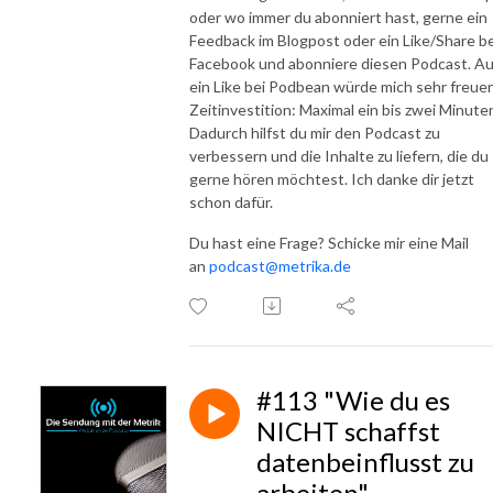
oder wo immer du abonniert hast, gerne ein
Feedback im Blogpost oder ein Like/Share be
Facebook und abonniere diesen Podcast. A
ein Like bei Podbean würde mich sehr freuen
Zeitinvestition: Maximal ein bis zwei Minute
Dadurch hilfst du mir den Podcast zu
verbessern und die Inhalte zu liefern, die du
gerne hören möchtest. Ich danke dir jetzt
schon dafür.
Du hast eine Frage? Schicke mir eine Mail
an
podcast@metrika.de
#113 "Wie du es
NICHT schaffst
datenbeinflusst zu
arbeiten"