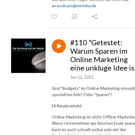
an
podcast@metrika.de
#110 "Getestet:
Warum Sparen im
Online Marketing
eine unkluge Idee is
Jan 13, 2021
Sind "Budgets" im Online-Marketing sinnvoll
speziell bei Ads? Oder "Sparen"?
Hi #analyseheld,
Online-Marketing ist nicht Offline-Marketin
Wenn Unternehmer am falschen Ende spare
kann es auch schnell vorbei sein mit der